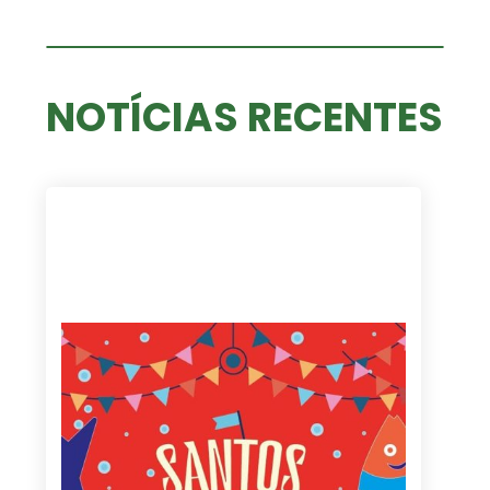
NOTÍCIAS RECENTES