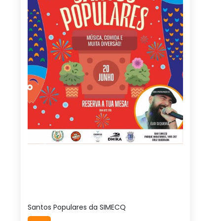
Santos Populares da SIMECQ