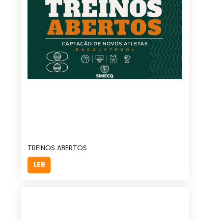
TREINOS ABERTOS
LER