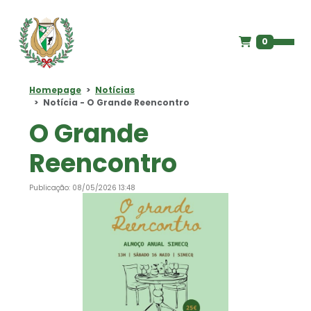
0
Homepage
Notícias
Notícia - O Grande Reencontro
O Grande
Reencontro
Publicação: 08/05/2026 13:48