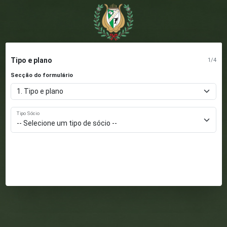
Tipo e plano
1/4
Secção do formulário
Tipo Sócio