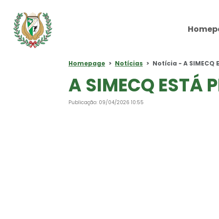
Homep
Homepage
Notícias
Notícia - A SIMECQ
A SIMECQ ESTÁ 
Publicação: 09/04/2026 10:55